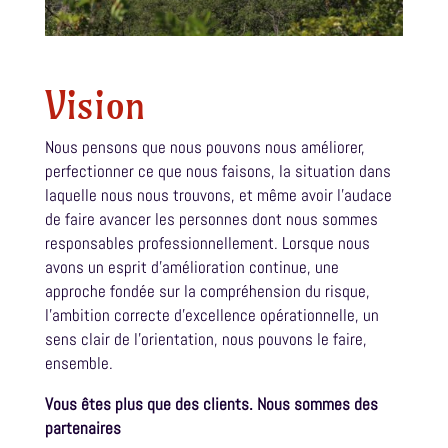
Vision
Nous pensons que nous pouvons nous améliorer,
perfectionner ce que nous faisons, la situation dans
laquelle nous nous trouvons, et même avoir l’audace
de faire avancer les personnes dont nous sommes
responsables professionnellement. Lorsque nous
avons un esprit d’amélioration continue, une
approche fondée sur la compréhension du risque,
l’ambition correcte d’excellence opérationnelle, un
sens clair de l’orientation, nous pouvons le faire,
ensemble.
Vous êtes plus que des clients. Nous sommes des
partenaires