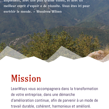
amplement, avec une plus grande vision, et avec un
meilleur esprit d’espoir e de réussite. Vous êtes ici pour
enrichir le monde. » Woodrow Wilson
Mission
LeanWays vous accompagnera dans la transformation
de votre entreprise, dans une démarche
d’amélioration continue, afin de parvenir à un mode de
travail durable, cohérent, harmonieux et amélioré.