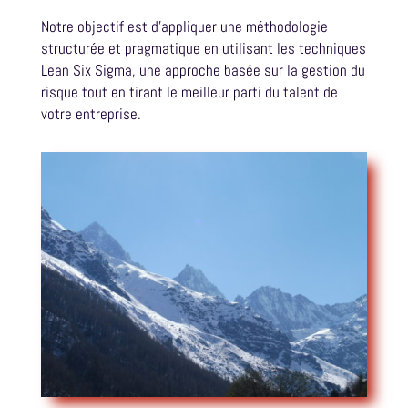
Notre objectif est d’appliquer une méthodologie
structurée et pragmatique en utilisant les techniques
Lean Six Sigma, une approche basée sur la gestion du
risque tout en tirant le meilleur parti du talent de
votre entreprise.